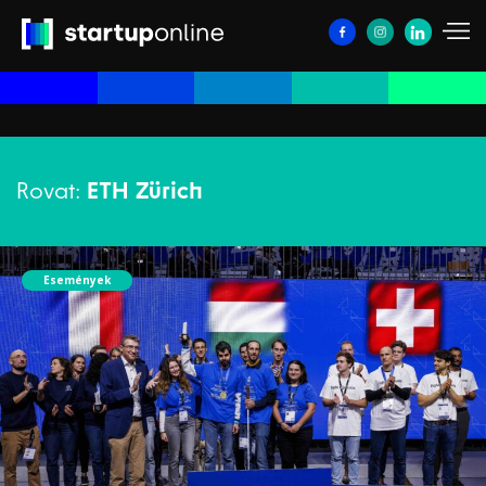
Rovat:
ETH Zürich
Események