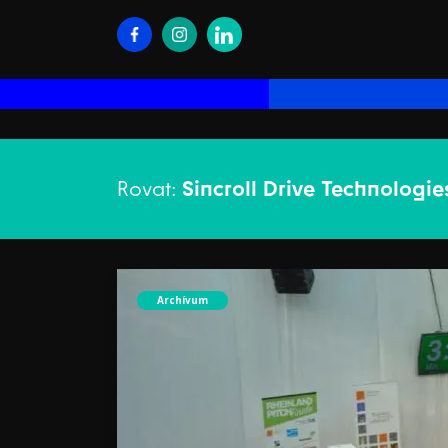
Rovat:
Sincroll Drive Technologie
Archívum