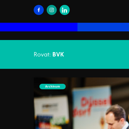
Rovat:
BVK
Archívum