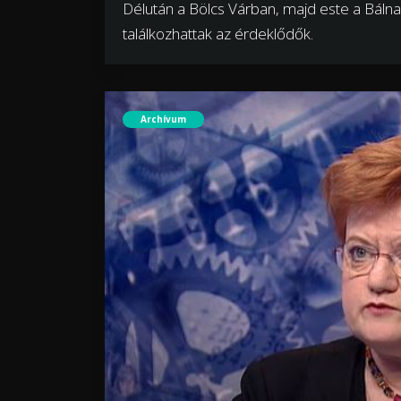
Délután a Bölcs Várban, majd este a Bálna
találkozhattak az érdeklődők.
Archívum