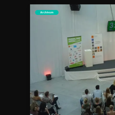
Archívum