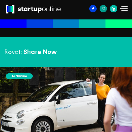
Rovat:
Share Now
Archívum