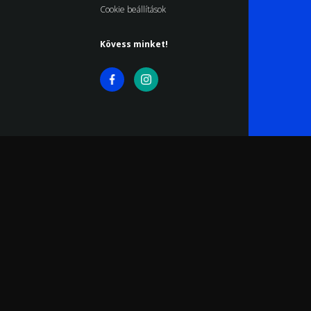
Cookie beállítások
Kövess minket!