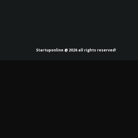
Startuponline @ 2026 all rights reserved!