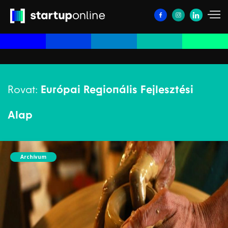
Rovat:
Európai Regionális Fejlesztési
Alap
Archívum