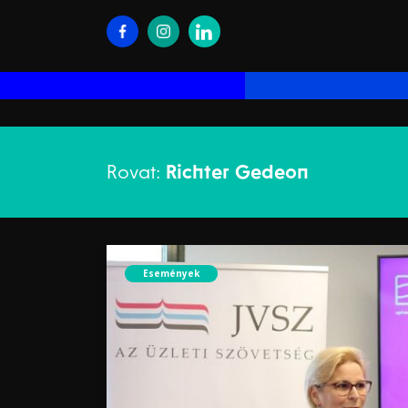
Rovat:
Richter Gedeon
Események