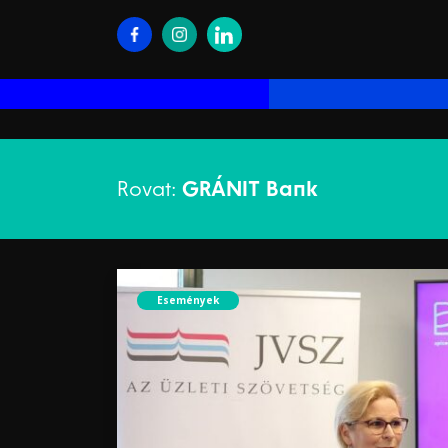
Rovat:
GRÁNIT Bank
Események