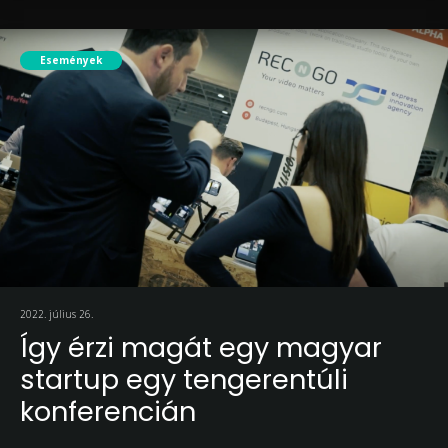
Események
2022. július 26.
Így érzi magát egy magyar
startup egy tengerentúli
konferencián