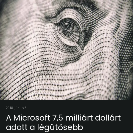
2018. június 6.
A Microsoft 7,5 milliárt dollárt
adott a légütősebb