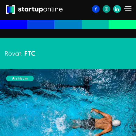
Rovat:
FTC
Archívum