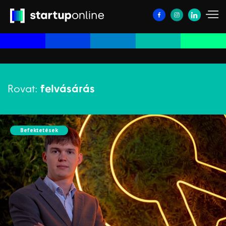
Rovat:
felvásárás
Befektetések