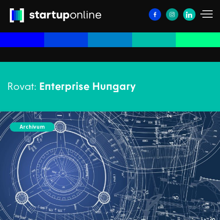
Rovat:
Enterprise Hungary
Archívum