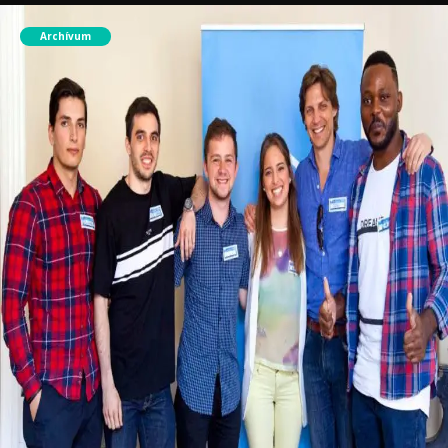
Archívum