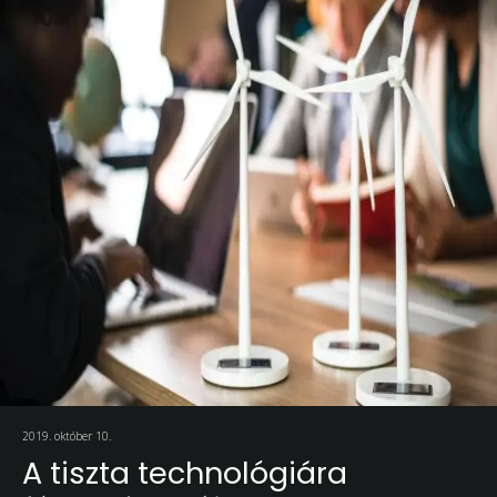
2019. október 10.
A tiszta technológiára