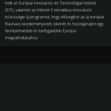
indít az Európai Innovációs és Technológiai Intézet
(EIT), valamint az Intézet 5 tematikus innovációs
közössége új programot, hogy elősegítse az új európai
Bauhaus kezdeményezés sikerét és hozzájáruljon egy
fenntarthatóbb és befogadóbb Európa
megvalósításához.