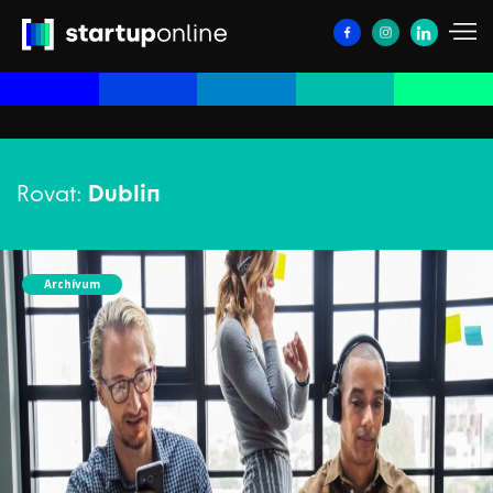
Rovat:
Dublin
Archívum