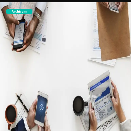
Archívum