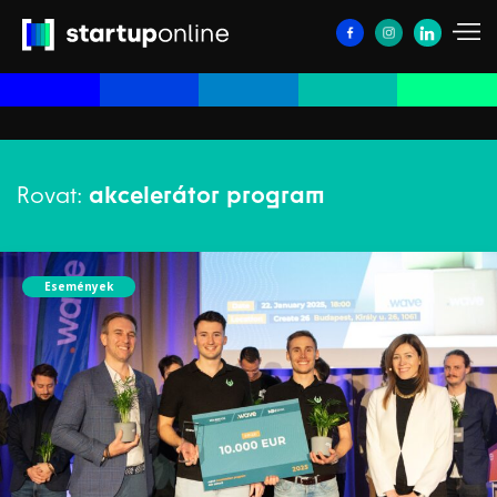
Rovat:
akcelerátor program
Események