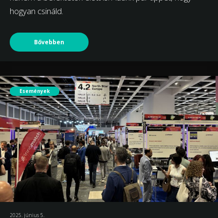
hogyan csináld.
Bővebben
Események
2025. június 5.