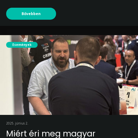
Bővebben
Események
2025. június 2.
Miért éri meg magyar