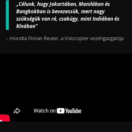
„Célunk, hogy Jakartában, Manilában és
Bangkokban is bevezessük, mert nagy
szükségük van rá, csakúgy, mint Indiában és
Kínában”
– mondta Florian Reuter, a Volocopter vezérigazgatója.