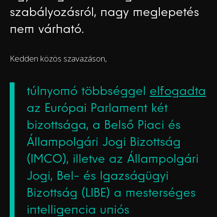
szabályozásról, nagy meglepetés
nem várható.
Kedden közös szavazáson,
túlnyomó többséggel
elfogadta
az Európai Parlament két
bizottsága, a Belső Piaci és
Állampolgári Jogi Bizottság
(IMCO), illetve az Állampolgári
Jogi, Bel- és Igazságügyi
Bizottság (LIBE) a mesterséges
intelligencia uniós