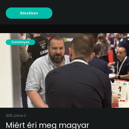
Bővebben
Események
2025. június 2.
Miért éri meg magyar