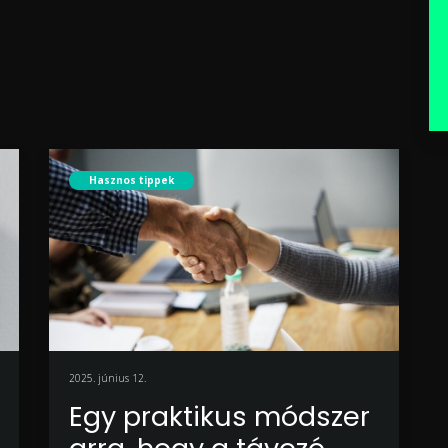
Hasznos tippek
2025. június 12.
Egy praktikus módszer