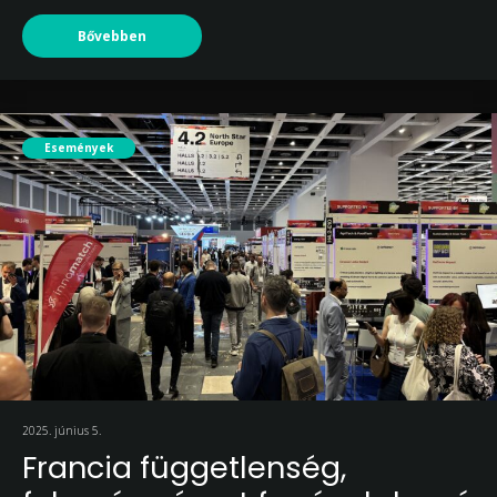
Bővebben
Események
2025. június 5.
Francia függetlenség,