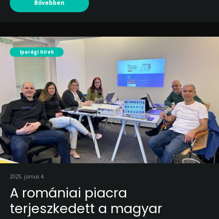
Bővebben
Iparági hírek
2025. június 4.
A romániai piacra
terjeszkedett a magyar