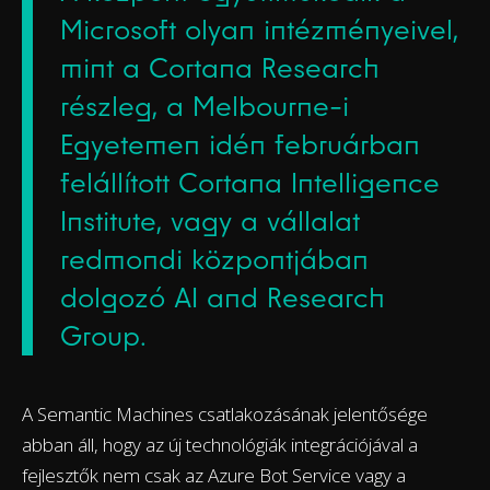
Microsoft olyan intézményeivel,
mint a Cortana Research
részleg, a Melbourne-i
Egyetemen idén februárban
felállított Cortana Intelligence
Institute, vagy a vállalat
redmondi központjában
dolgozó AI and Research
Group.
A Semantic Machines csatlakozásának jelentősége
abban áll, hogy az új technológiák integrációjával a
fejlesztők nem csak az Azure Bot Service vagy a