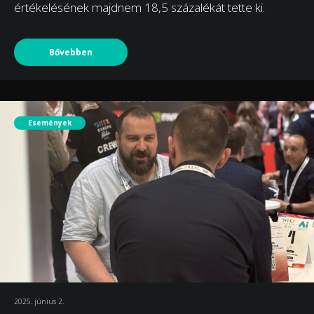
értékelésének majdnem 18,5 százalékát tette ki.
Bővebben
Események
2025. június 2.