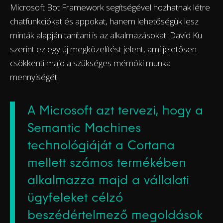
Microsoft Bot Framework segítségével hozhatnak létre
chatfunkciókat és appokat, hanem lehetőségük lesz
minták alapján tanítani is az alkalmazásokat. David Ku
szerint ez egy új megközelítést jelent, ami jeletősen
csökkenti majd a szükséges mérnöki munka
mennyiségét.
A Microsoft azt tervezi, hogy a
Semantic Machines
technológiáját a Cortana
mellett számos termékében
alkalmazza majd a vállalati
ügyfeleket célzó
beszédértelmező megoldások