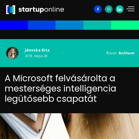
Jánoska Rita
Rovat:
Archívum
2018. május 28.
A Microsoft felvásárolta a
mesterséges intelligencia
legütősebb csapatát