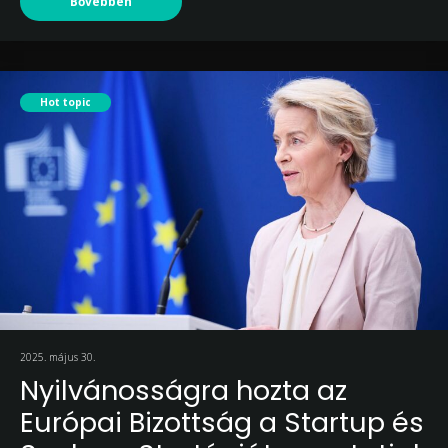
Bővebben
Hot topic
2025. május 30.
Nyilvánosságra hozta az
Európai Bizottság a Startup és