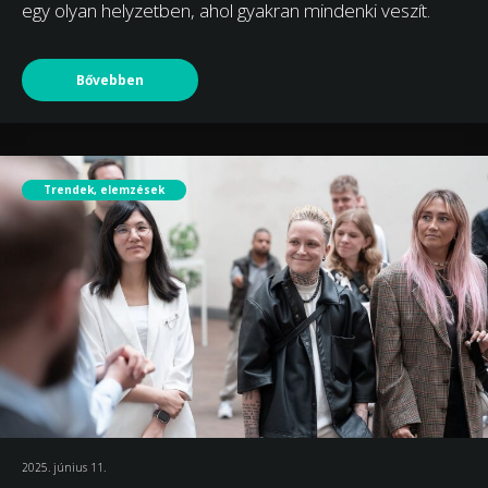
egy olyan helyzetben, ahol gyakran mindenki veszít.
Bővebben
Trendek, elemzések
2025. június 11.