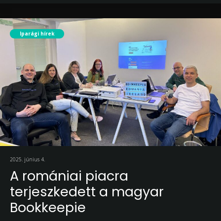
Iparági hírek
2025. június 4.
A romániai piacra
terjeszkedett a magyar
Bookkeepie