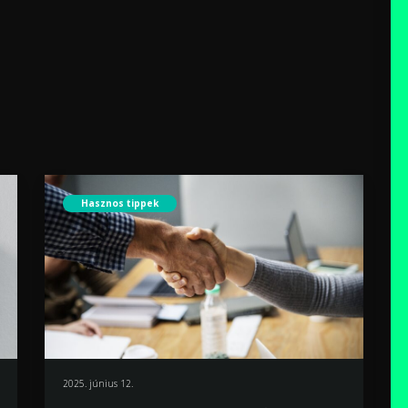
Hasznos tippek
2025. június 12.