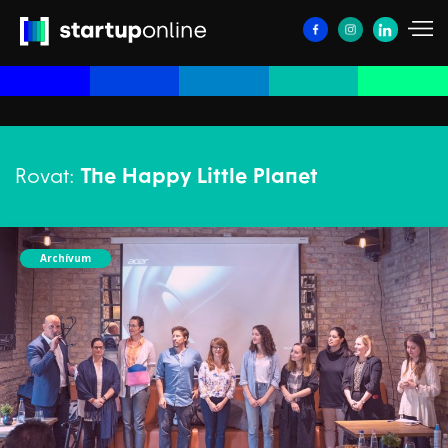
Rovat:
The Happy Little Planet
Archívum