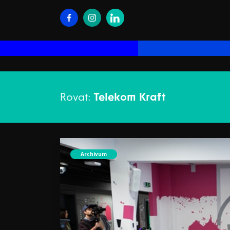
Rovat:
Telekom Kraft
Archívum