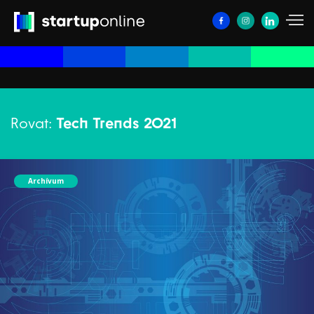
Rovat:
Tech Trends 2021
Archívum