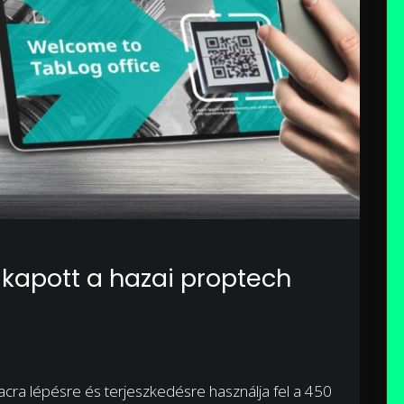
 kapott a hazai proptech
acra lépésre és terjeszkedésre használja fel a 450