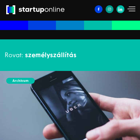
Rovat:
személyszállítás
Archívum