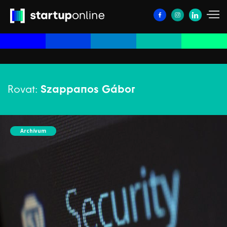
Rovat:
Szappanos Gábor
Archívum