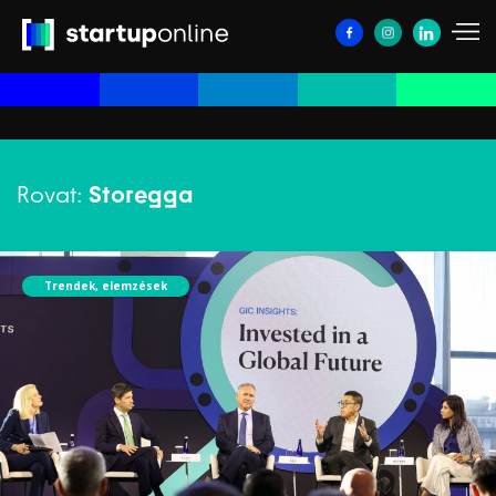
Rovat:
Storegga
Trendek, elemzések