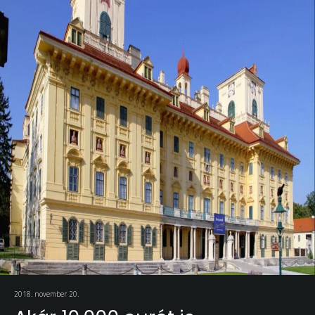
2018. november 20.