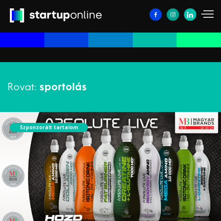
Rovat:
sportolás
Szponzorált tartalom