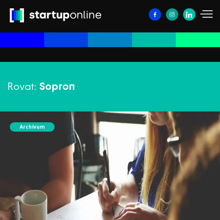
Rovat:
Sopron
Archívum