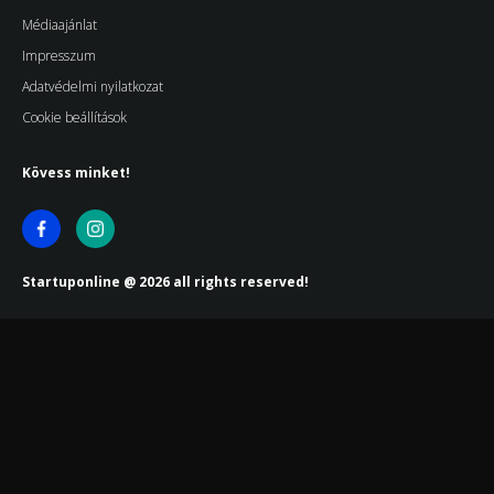
Médiaajánlat
Impresszum
Adatvédelmi nyilatkozat
Cookie beállítások
Kövess minket!
Startuponline @ 2026 all rights reserved!