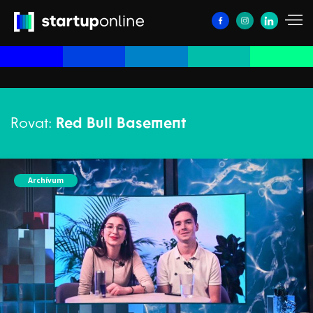
Rovat:
Red Bull Basement
Archívum