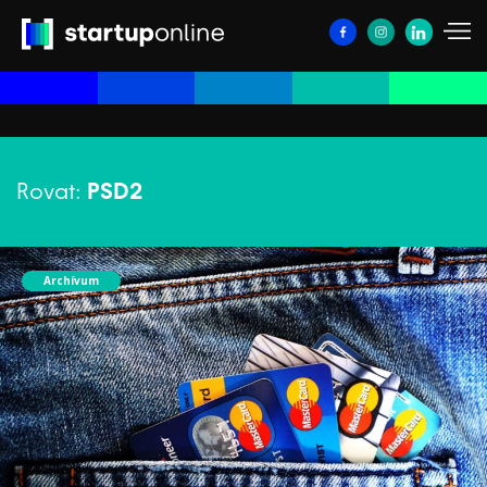
Rovat:
PSD2
Archívum