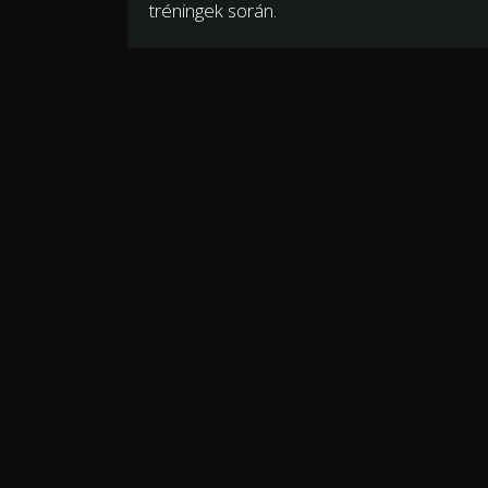
tréningek során.