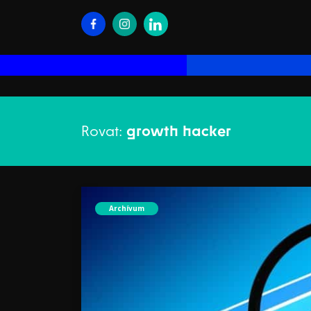
Rovat:
growth hacker
Archívum