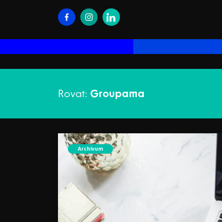
Rovat:
Groupama
Archívum