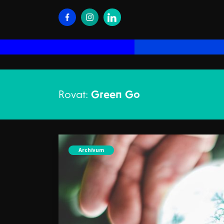
Rovat:
Green Go
Archívum