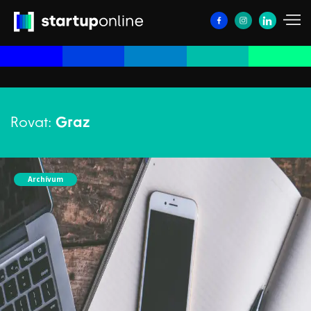
Rovat:
Graz
Archívum