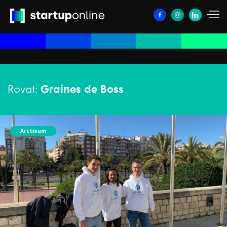
Rovat:
Graines de Boss
Archívum