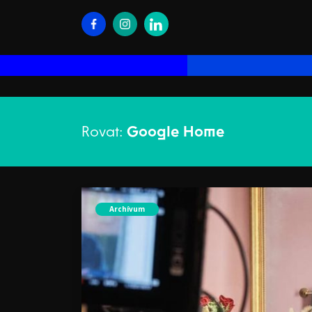
Rovat:
Google Home
Archívum