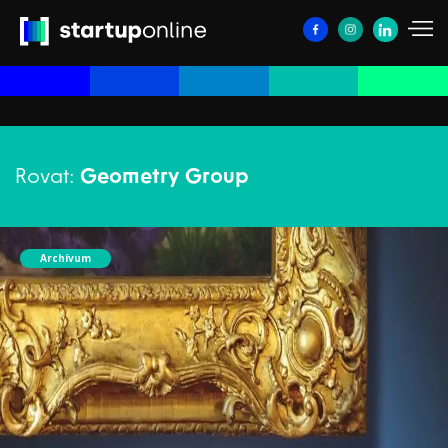
Rovat:
Geometry Group
Archívum