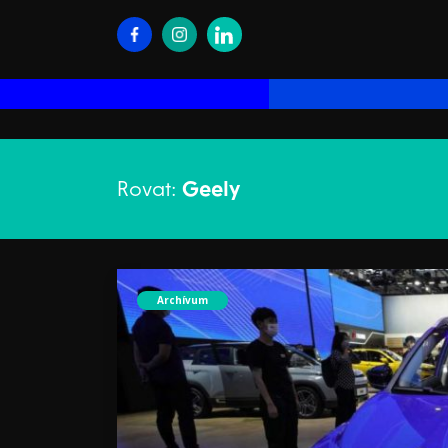
Rovat:
Geely
Archívum