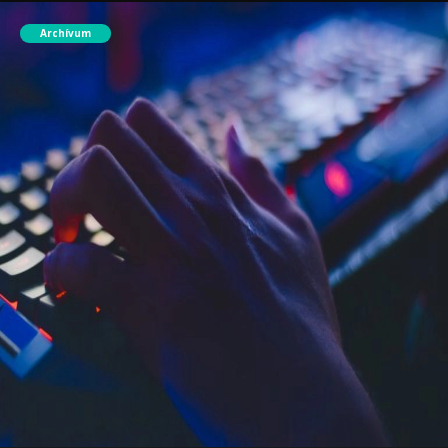
Archívum